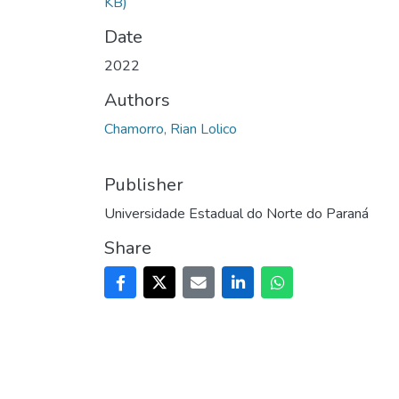
KB)
Date
2022
Authors
Chamorro, Rian Lolico
Publisher
Universidade Estadual do Norte do Paraná
Share