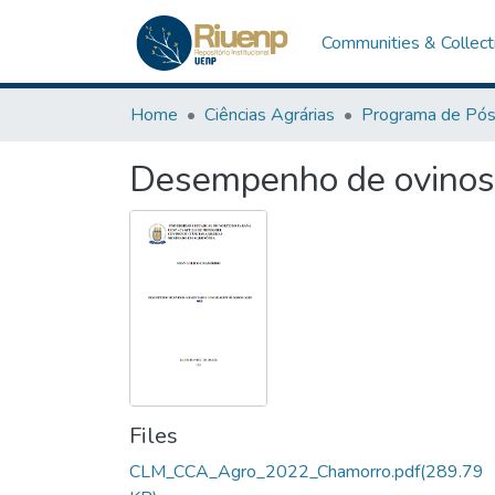
Communities & Collect
Home
Ciências Agrárias
Desempenho de ovinos
Files
CLM_CCA_Agro_2022_Chamorro.pdf
(289.79