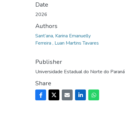
Date
2026
Authors
Sant’ana, Karina Emanuelly
Ferreira , Luan Martins Tavares
Publisher
Universidade Estadual do Norte do Paraná
Share