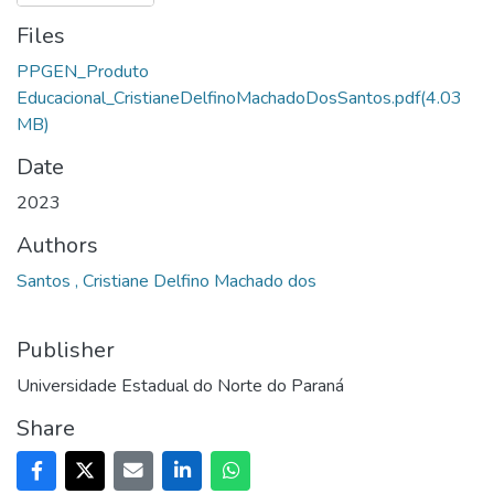
Files
PPGEN_Produto
Educacional_CristianeDelfinoMachadoDosSantos.pdf
(4.03
MB)
Date
2023
Authors
Santos , Cristiane Delfino Machado dos
Publisher
Universidade Estadual do Norte do Paraná
Share