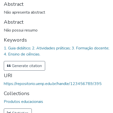
Abstract
Não apresenta abstract
Abstract
Não possui resumo
Keywords
1. Guia didático; 2. Atividades práticas; 3. Formação docente;
4. Ensino de ciências.
Generate citation
URI
https://repositorio.uenp.edu.br/handle/123456789/395
Collections
Produtos educacionais