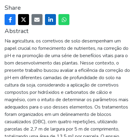
Share
Abstract
Na agricultura, os corretivos de solo desempenham um
papel crucial no fornecimento de nutrientes, na correção do
pH e na promoção de uma série de benefícios vitais para o
bom desenvolvimento das plantas. Nesse contexto, o
presente trabalho buscou avaliar a eficiência da correção do
pH em diferentes camadas de profundidade do solo na
cultura da soja, considerando a aplicação de corretivos
compostos por hidróxidos e carbonatos de cálcio e
magnésio, com o intuito de determinar os parâmetros mais
adequados para o uso desses elementos. Os tratamentos
foram organizados em um delineamento de blocos
casualizados (DBC), com quatro repetições, utilizando
parcelas de 2,7 m de largura por 5 m de comprimento,
totalizando uma área de 13,5 m² por parcela. O ensaio