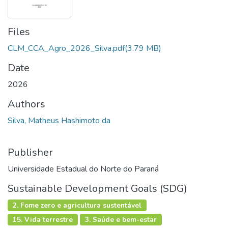
Files
CLM_CCA_Agro_2026_Silva.pdf
(3.79 MB)
Date
2026
Authors
Silva, Matheus Hashimoto da
Publisher
Universidade Estadual do Norte do Paraná
Sustainable Development Goals (SDG)
2. Fome zero e agricultura sustentável
15. Vida terrestre
3. Saúde e bem-estar