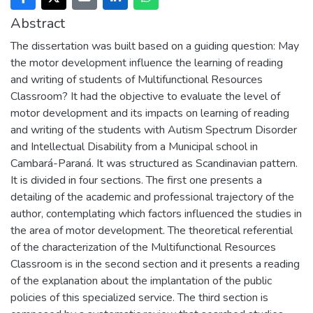
Abstract
The dissertation was built based on a guiding question: May
the motor development influence the learning of reading
and writing of students of Multifunctional Resources
Classroom? It had the objective to evaluate the level of
motor development and its impacts on learning of reading
and writing of the students with Autism Spectrum Disorder
and Intellectual Disability from a Municipal school in
Cambará-Paraná. It was structured as Scandinavian pattern.
It is divided in four sections. The first one presents a
detailing of the academic and professional trajectory of the
author, contemplating which factors influenced the studies in
the area of motor development. The theoretical referential
of the characterization of the Multifunctional Resources
Classroom is in the second section and it presents a reading
of the explanation about the implantation of the public
policies of this specialized service. The third section is