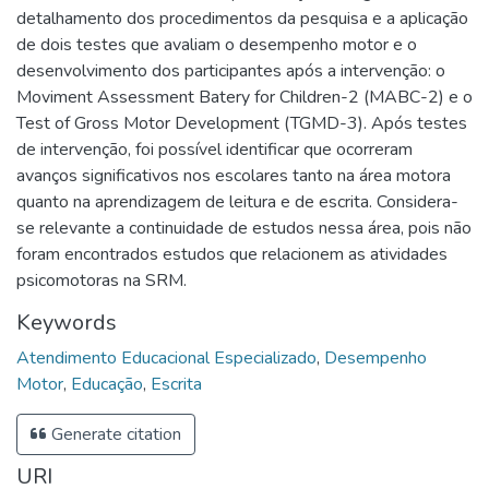
detalhamento dos procedimentos da pesquisa e a aplicação
de dois testes que avaliam o desempenho motor e o
desenvolvimento dos participantes após a intervenção: o
Moviment Assessment Batery for Children-2 (MABC-2) e o
Test of Gross Motor Development (TGMD-3). Após testes
de intervenção, foi possível identificar que ocorreram
avanços significativos nos escolares tanto na área motora
quanto na aprendizagem de leitura e de escrita. Considera-
se relevante a continuidade de estudos nessa área, pois não
foram encontrados estudos que relacionem as atividades
psicomotoras na SRM.
Keywords
Atendimento Educacional Especializado
,
Desempenho
Motor
,
Educação
,
Escrita
Generate citation
URI