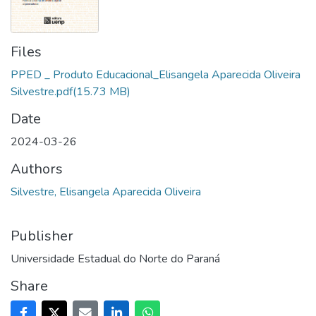
Files
PPED _ Produto Educacional_Elisangela Aparecida Oliveira
Silvestre.pdf
(15.73 MB)
Date
2024-03-26
Authors
Silvestre, Elisangela Aparecida Oliveira
Publisher
Universidade Estadual do Norte do Paraná
Share