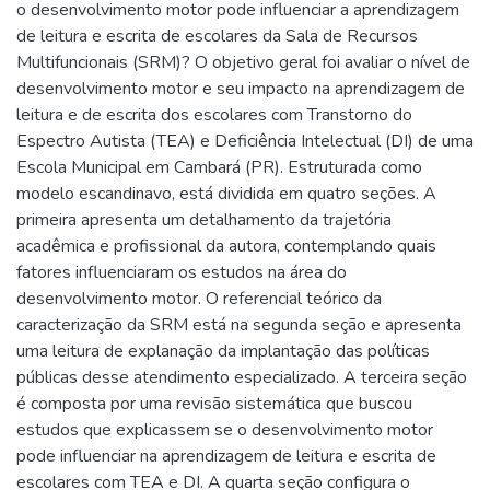
o desenvolvimento motor pode influenciar a aprendizagem
de leitura e escrita de escolares da Sala de Recursos
Multifuncionais (SRM)? O objetivo geral foi avaliar o nível de
desenvolvimento motor e seu impacto na aprendizagem de
leitura e de escrita dos escolares com Transtorno do
Espectro Autista (TEA) e Deficiência Intelectual (DI) de uma
Escola Municipal em Cambará (PR). Estruturada como
modelo escandinavo, está dividida em quatro seções. A
primeira apresenta um detalhamento da trajetória
acadêmica e profissional da autora, contemplando quais
fatores influenciaram os estudos na área do
desenvolvimento motor. O referencial teórico da
caracterização da SRM está na segunda seção e apresenta
uma leitura de explanação da implantação das políticas
públicas desse atendimento especializado. A terceira seção
é composta por uma revisão sistemática que buscou
estudos que explicassem se o desenvolvimento motor
pode influenciar na aprendizagem de leitura e escrita de
escolares com TEA e DI. A quarta seção configura o