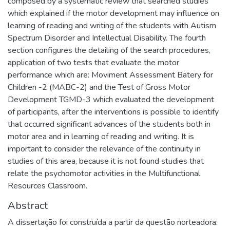
composed by a systematic review that searched studies
which explained if the motor development may influence on
learning of reading and writing of the students with Autism
Spectrum Disorder and Intellectual Disability. The fourth
section configures the detailing of the search procedures,
application of two tests that evaluate the motor
performance which are: Moviment Assessment Batery for
Children -2 (MABC-2) and the Test of Gross Motor
Development TGMD-3 which evaluated the development
of participants, after the interventions is possible to identify
that occurred significant advances of the students both in
motor area and in learning of reading and writing. It is
important to consider the relevance of the continuity in
studies of this area, because it is not found studies that
relate the psychomotor activities in the Multifunctional
Resources Classroom.
Abstract
A dissertação foi construída a partir da questão norteadora: