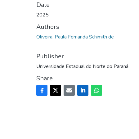
Date
2025
Authors
Oliveira, Paula Fernanda Schimith de
Publisher
Universidade Estadual do Norte do Paraná
Share