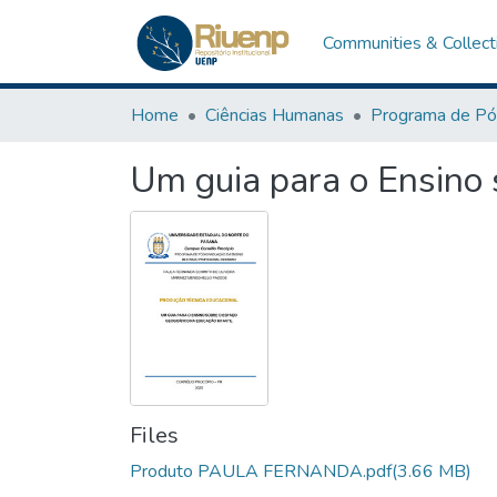
Communities & Collect
Home
Ciências Humanas
Um guia para o Ensino 
Files
Produto PAULA FERNANDA.pdf
(3.66 MB)