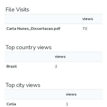
File Visits
views
Carla Nunes_Dissertacao.pdf
70
Top country views
views
Brazil
2
Top city views
views
Cotia
1