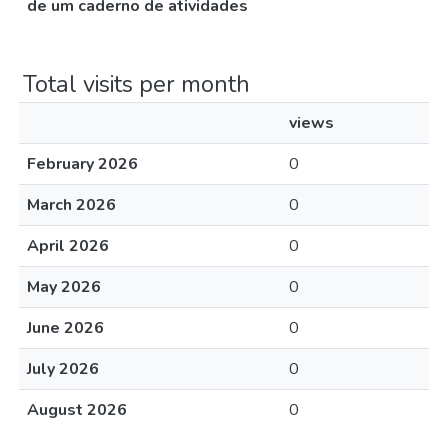
de um caderno de atividades
Total visits per month
views
February 2026
0
March 2026
0
April 2026
0
May 2026
0
June 2026
0
July 2026
0
August 2026
0