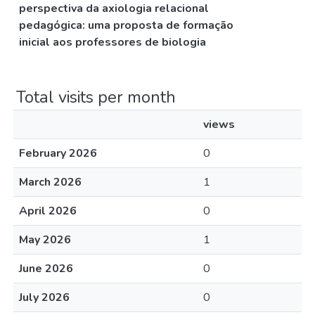
perspectiva da axiologia relacional
pedagógica: uma proposta de formação
inicial aos professores de biologia
Total visits per month
views
February 2026
0
March 2026
1
April 2026
0
May 2026
1
June 2026
0
July 2026
0