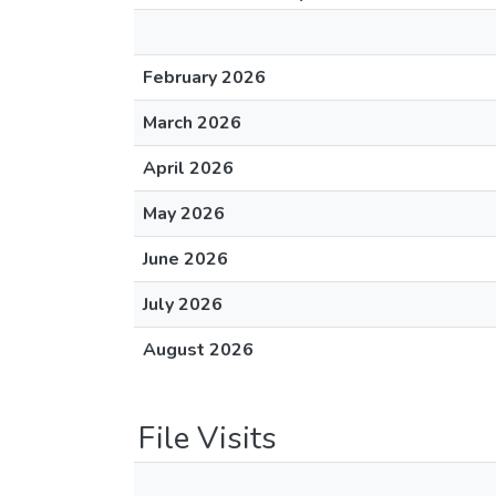
February 2026
March 2026
April 2026
May 2026
June 2026
July 2026
August 2026
File Visits