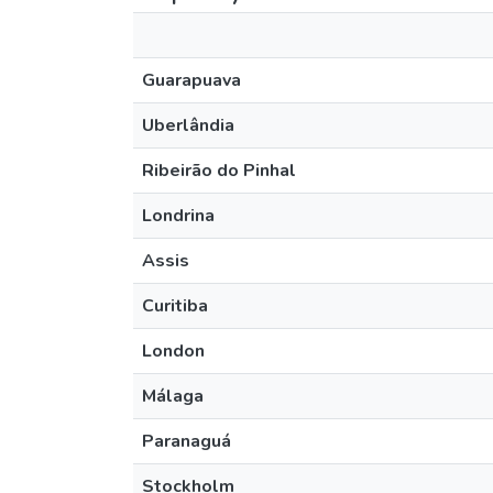
Guarapuava
Uberlândia
Ribeirão do Pinhal
Londrina
Assis
Curitiba
London
Málaga
Paranaguá
Stockholm