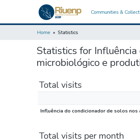
Communities & Collect
Home
Statistics
Statistics for Influênci
microbiológico e produ
Total visits
Influência do condicionador de solos nos
Total visits per month