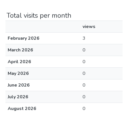
Total visits per month
views
February 2026
3
March 2026
0
April 2026
0
May 2026
0
June 2026
0
July 2026
0
August 2026
0