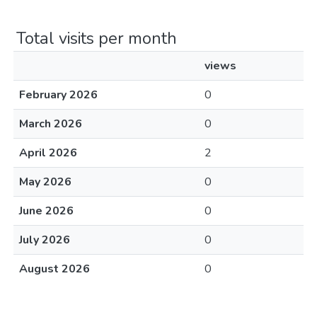
Total visits per month
views
February 2026
0
March 2026
0
April 2026
2
May 2026
0
June 2026
0
July 2026
0
August 2026
0