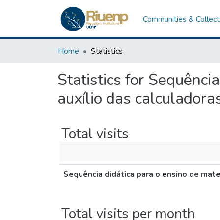
Communities & Collect
Home
Statistics
Statistics for Sequênci
auxílio das calculadoras
Total visits
Sequência didática para o ensino de matem
Total visits per month