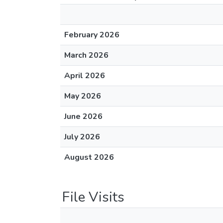
February 2026
March 2026
April 2026
May 2026
June 2026
July 2026
August 2026
File Visits