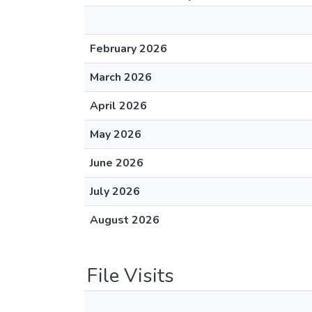
February 2026
March 2026
April 2026
May 2026
June 2026
July 2026
August 2026
File Visits