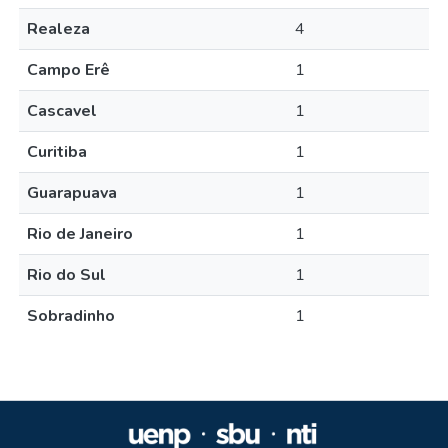
Realeza
4
Campo Erê
1
Cascavel
1
Curitiba
1
Guarapuava
1
Rio de Janeiro
1
Rio do Sul
1
Sobradinho
1