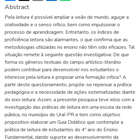
Abstract
Pela leitura é possível ampliar a visão de mundo, aguçar a
criatividade e o senso crítico, bem como impulsionar o
processo de aprendizagem. Entretanto, os índices de
proficiência leitora são alarmantes, o que confirma que as
metodologias utilizadas no ensino não têm sido eficazes. Tal
situação remete à seguinte questão investigativa: De que
forma os gêneros textuais do campo artístico-literário
podem contribuir para desenvolver nos estudantes o
interesse pela leitura e propiciar uma formação crítica? A
partir deste questionamento, propõe-se repensar a prática
pedagógica e a necessidade de ações sistematizadas diante
do eixo leitura. Assim, a presente pesquisa teve início com a
investigação das práticas de leitura em uma escola da rede
pública, no município de Uraí-PR e tem como objetivo
propositivo elaborar um Guia Didático que contemple a
prática de leitura de estudantes do 4º ano do Ensino
Fundamental, dando suporte ao desenvolvimento da