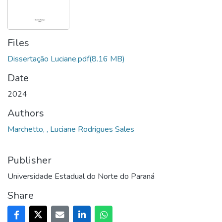
Files
Dissertação Luciane.pdf
(8.16 MB)
Date
2024
Authors
Marchetto, , Luciane Rodrigues Sales
Publisher
Universidade Estadual do Norte do Paraná
Share