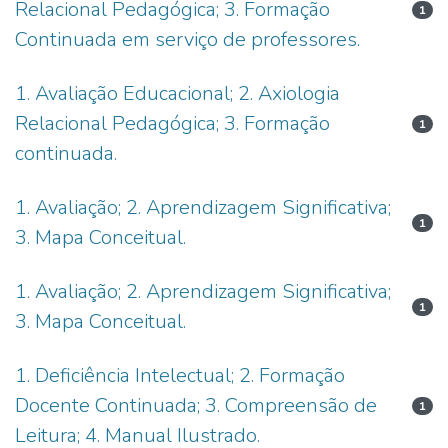
Relacional Pedagógica; 3. Formação
1
Continuada em serviço de professores.
1. Avaliação Educacional; 2. Axiologia
Relacional Pedagógica; 3. Formação
1
continuada.
1. Avaliação; 2. Aprendizagem Significativa;
1
3. Mapa Conceitual.
1. Avaliação; 2. Aprendizagem Significativa;
1
3. Mapa Conceitual.
1. Deficiência Intelectual; 2. Formação
Docente Continuada; 3. Compreensão de
1
Leitura; 4. Manual Ilustrado.