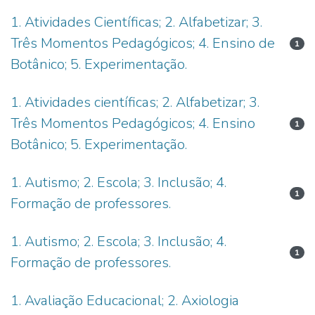
1. Atividades Científicas; 2. Alfabetizar; 3.
Três Momentos Pedagógicos; 4. Ensino de
1
Botânico; 5. Experimentação.
1. Atividades científicas; 2. Alfabetizar; 3.
Três Momentos Pedagógicos; 4. Ensino
1
Botânico; 5. Experimentação.
1. Autismo; 2. Escola; 3. Inclusão; 4.
1
Formação de professores.
1. Autismo; 2. Escola; 3. Inclusão; 4.
1
Formação de professores.
1. Avaliação Educacional; 2. Axiologia