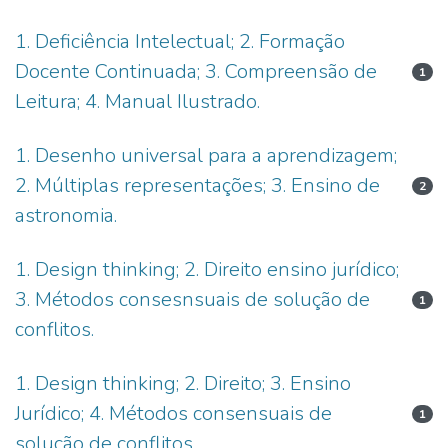
1. Deficiência Intelectual; 2. Formação
Docente Continuada; 3. Compreensão de
1
Leitura; 4. Manual Ilustrado.
1. Desenho universal para a aprendizagem;
2. Múltiplas representações; 3. Ensino de
2
astronomia.
1. Design thinking; 2. Direito ensino jurídico;
3. Métodos consesnsuais de solução de
1
conflitos.
1. Design thinking; 2. Direito; 3. Ensino
Jurídico; 4. Métodos consensuais de
1
solução de conflitos.