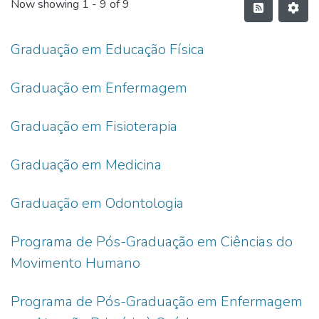
Now showing
1 - 9 of 9
Graduação em Educação Física
Graduação em Enfermagem
Graduação em Fisioterapia
Graduação em Medicina
Graduação em Odontologia
Programa de Pós-Graduação em Ciências do
Movimento Humano
Programa de Pós-Graduação em Enfermagem