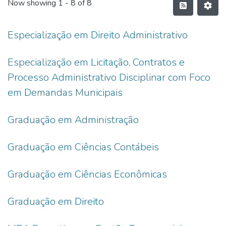
Now showing
1 - 8 of 8
Especialização em Direito Administrativo
Especialização em Licitação, Contratos e
Processo Administrativo Disciplinar com Foco
em Demandas Municipais
Graduação em Administração
Graduação em Ciências Contábeis
Graduação em Ciências Econômicas
Graduação em Direito