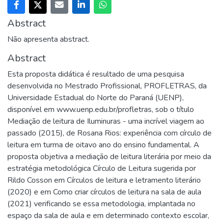
Abstract
Não apresenta abstract.
Abstract
Esta proposta didática é resultado de uma pesquisa
desenvolvida no Mestrado Profissional, PROFLETRAS, da
Universidade Estadual do Norte do Paraná (UENP),
disponível em www.uenp.edu.br/profletras, sob o título
Mediação de leitura de Iluminuras - uma incrível viagem ao
passado (2015), de Rosana Rios: experiência com círculo de
leitura em turma de oitavo ano do ensino fundamental. A
proposta objetiva a mediação de leitura literária por meio da
estratégia metodológica Círculo de Leitura sugerida por
Rildo Cosson em Círculos de leitura e letramento literário
(2020) e em Como criar círculos de leitura na sala de aula
(2021) verificando se essa metodologia, implantada no
espaço da sala de aula e em determinado contexto escolar,