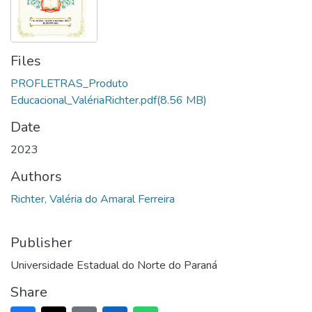
Files
PROFLETRAS_Produto
Educacional_ValériaRichter.pdf
(8.56 MB)
Date
2023
Authors
Richter, Valéria do Amaral Ferreira
Publisher
Universidade Estadual do Norte do Paraná
Share