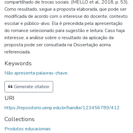
compartilhado de trocas sociais. (MELLO et al., 2018, p. 53).
Como resultado, segue a proposta elaborada, que pode ser
modificada de acordo com o interesse do docente, contexto
escolar e público-alvo. Ela é precedida pela apresentação
do romance selecionado para sugestão e leitura. Caso haja
interesse, a análise sobre o resultado da aplicação da
proposta pode ser consultada na Dissertação acima
referenciada.
Keywords
Não apresenta palavras-chave.
Generate citation
URI
https://repositorio.uenp.edu.br/handle/123456789/412
Collections
Produtos educacionais