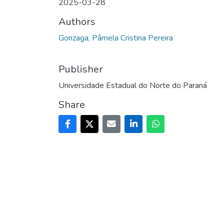
2025-03-28
Authors
Gonzaga, Pâmela Cristina Pereira
Publisher
Universidade Estadual do Norte do Paraná
Share