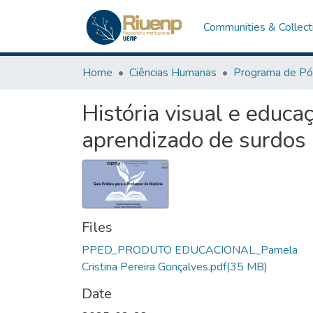
Communities & Collect
Home
Ciências Humanas
História visual e educaç
aprendizado de surdos
Files
PPED_PRODUTO EDUCACIONAL_Pamela
Cristina Pereira Gonçalves.pdf
(35 MB)
Date