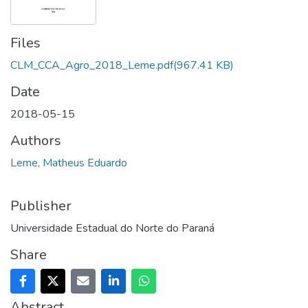
Files
CLM_CCA_Agro_2018_Leme.pdf
(967.41 KB)
Date
2018-05-15
Authors
Leme, Matheus Eduardo
Publisher
Universidade Estadual do Norte do Paraná
Share
Abstract