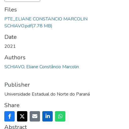
Files
PTE_ELIANE CONSTANCIO MARCOLIN
SCHIAVO.pdf
(7.78 MB)
Date
2021
Authors
SCHIAVO, Eliane Constâncio Marcolin
Publisher
Universidade Estadual do Norte do Paraná
Share
Abstract