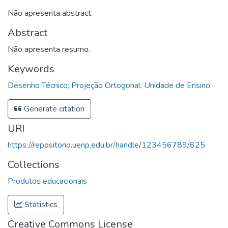
Não apresenta abstract.
Abstract
Não apresenta resumo.
Keywords
Desenho Técnico; Projeção Ortogonal; Unidade de Ensino.
Generate citation
URI
https://repositorio.uenp.edu.br/handle/123456789/625
Collections
Produtos educacionais
Statistics
Creative Commons License