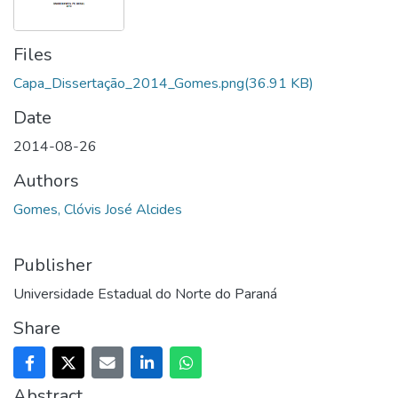
Files
Capa_Dissertação_2014_Gomes.png
(36.91 KB)
Date
2014-08-26
Authors
Gomes, Clóvis José Alcides
Publisher
Universidade Estadual do Norte do Paraná
Share
Abstract