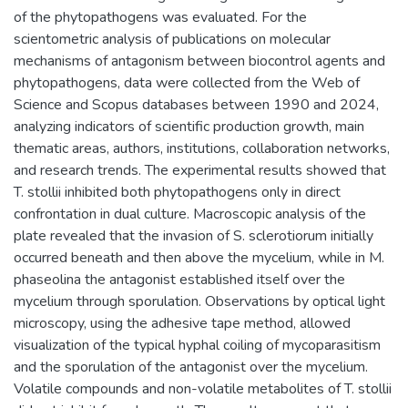
of the phytopathogens was evaluated. For the
scientometric analysis of publications on molecular
mechanisms of antagonism between biocontrol agents and
phytopathogens, data were collected from the Web of
Science and Scopus databases between 1990 and 2024,
analyzing indicators of scientific production growth, main
thematic areas, authors, institutions, collaboration networks,
and research trends. The experimental results showed that
T. stollii inhibited both phytopathogens only in direct
confrontation in dual culture. Macroscopic analysis of the
plate revealed that the invasion of S. sclerotiorum initially
occurred beneath and then above the mycelium, while in M.
phaseolina the antagonist established itself over the
mycelium through sporulation. Observations by optical light
microscopy, using the adhesive tape method, allowed
visualization of the typical hyphal coiling of mycoparasitism
and the sporulation of the antagonist over the mycelium.
Volatile compounds and non-volatile metabolites of T. stollii