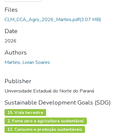
Files
CLM_CCA_Agro_2026_Martins.pdf
(3.07 MB)
Date
2026
Authors
Martins, Livian Soares
Publisher
Universidade Estadual do Norte do Paraná
Sustainable Development Goals (SDG)
15. Vida terrestre
2. Fome zero e agricultura sustentável
12. Consumo e produção sustentáveis