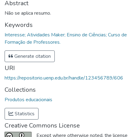
Abstract
Não se aplica resumo.
Keywords
Interesse; Atividades Maker; Ensino de Ciências; Curso de
Formação de Professores.
Generate citation
URI
https://repositorio.uenp.edu.br/handle/123456789/606
Collections
Produtos educacionais
Statistics
Creative Commons License
Except where otherwise noted, the license