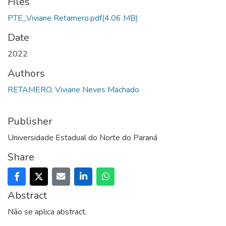
Files
PTE_Viviane Retamero.pdf
(4.06 MB)
Date
2022
Authors
RETAMERO, Viviane Neves Machado
Publisher
Universidade Estadual do Norte do Paraná
Share
Abstract
Não se aplica abstract.