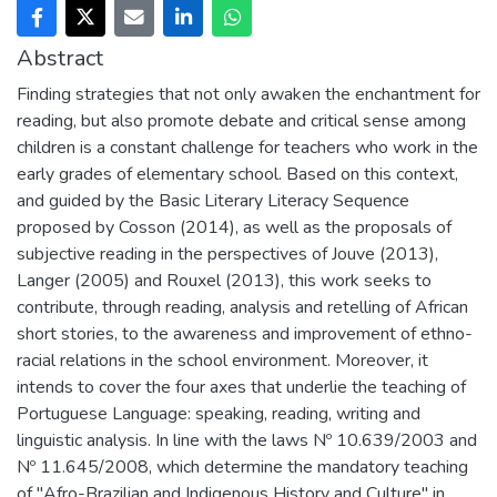
Abstract
Finding strategies that not only awaken the enchantment for
reading, but also promote debate and critical sense among
children is a constant challenge for teachers who work in the
early grades of elementary school. Based on this context,
and guided by the Basic Literary Literacy Sequence
proposed by Cosson (2014), as well as the proposals of
subjective reading in the perspectives of Jouve (2013),
Langer (2005) and Rouxel (2013), this work seeks to
contribute, through reading, analysis and retelling of African
short stories, to the awareness and improvement of ethno-
racial relations in the school environment. Moreover, it
intends to cover the four axes that underlie the teaching of
Portuguese Language: speaking, reading, writing and
linguistic analysis. In line with the laws Nº 10.639/2003 and
Nº 11.645/2008, which determine the mandatory teaching
of "Afro-Brazilian and Indigenous History and Culture" in