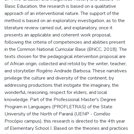
Basic Education, the research is based on a qualitative
approach of an interventional nature. The support of the
method is based on an exploratory investigation, as to the
literature review carried out, and explanatory, once it
presents an applicable and coherent work proposal,
following the criteria of competencies and abilities present
in the Common National Curricular Base (BNCC, 2018). The
texts chosen for the pedagogical intervention proposal are
of African origin, collected and retold by the writer, teacher,
and storyteller Rogério Andrade Barbosa. These narratives
privilege the culture and diversity of the continent, by
addressing productions that instigate the imaginary, the
wonderful, reasoning, respect for elders, and local
knowledge. Part of the Professional Master's Degree
Program in Languages (PROFLETRAS) of the State
University of the North of Paraná (UENP - Cornélio
Procópio campus), this research is directed to the 4th year
of Elementary School I. Based on the theories and practices