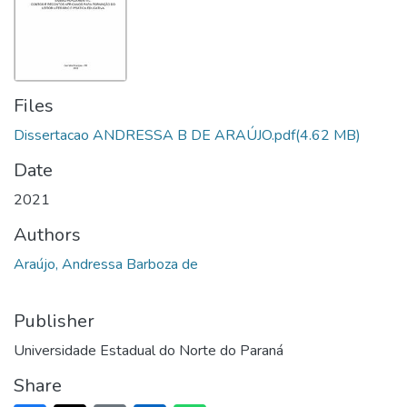
Files
Dissertacao ANDRESSA B DE ARAÚJO.pdf
(4.62 MB)
Date
2021
Authors
Araújo, Andressa Barboza de
Publisher
Universidade Estadual do Norte do Paraná
Share