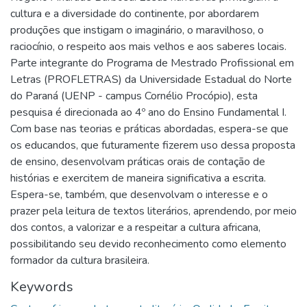
cultura e a diversidade do continente, por abordarem
produções que instigam o imaginário, o maravilhoso, o
raciocínio, o respeito aos mais velhos e aos saberes locais.
Parte integrante do Programa de Mestrado Profissional em
Letras (PROFLETRAS) da Universidade Estadual do Norte
do Paraná (UENP - campus Cornélio Procópio), esta
pesquisa é direcionada ao 4º ano do Ensino Fundamental I.
Com base nas teorias e práticas abordadas, espera-se que
os educandos, que futuramente fizerem uso dessa proposta
de ensino, desenvolvam práticas orais de contação de
histórias e exercitem de maneira significativa a escrita.
Espera-se, também, que desenvolvam o interesse e o
prazer pela leitura de textos literários, aprendendo, por meio
dos contos, a valorizar e a respeitar a cultura africana,
possibilitando seu devido reconhecimento como elemento
formador da cultura brasileira.
Keywords