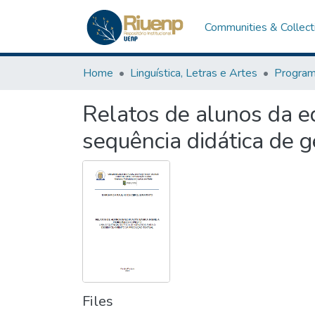
Communities & Collect
Home
Linguística, Letras e Artes
Relatos de alunos da 
sequência didática de 
Files