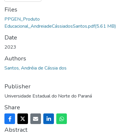
Files
PPGEN_Produto
Educacional_AndreiadeCássiadosSantos.pdf
(5.61 MB)
Date
2023
Authors
Santos, Andréia de Cássia dos
Publisher
Universidade Estadual do Norte do Paraná
Share
Abstract