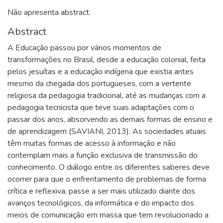
Não apresenta abstract.
Abstract
A Educação passou por vários momentos de
transformações no Brasil, desde a educação colonial, feita
pelos jesuítas e a educação indígena que existia antes
mesmo da chegada dos portugueses, com a vertente
religiosa da pedagogia tradicional, até as mudanças com a
pedagogia tecnicista que teve suas adaptações com o
passar dos anos, absorvendo as demais formas de ensino e
de aprendizagem (SAVIANI, 2013). As sociedades atuais
têm muitas formas de acesso à informação e não
contemplam mais a função exclusiva de transmissão do
conhecimento. O diálogo entre os diferentes saberes deve
ocorrer para que o enfrentamento de problemas de forma
crítica e reflexiva, passe a ser mais utilizado diante dos
avanços tecnológicos, da informática e do impacto dos
meios de comunicação em massa que tem revolucionado a