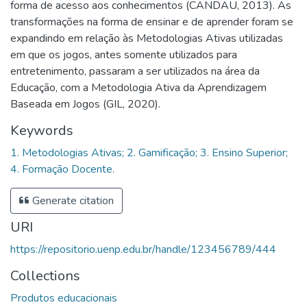
forma de acesso aos conhecimentos (CANDAU, 2013). As
transformações na forma de ensinar e de aprender foram se
expandindo em relação às Metodologias Ativas utilizadas
em que os jogos, antes somente utilizados para
entretenimento, passaram a ser utilizados na área da
Educação, com a Metodologia Ativa da Aprendizagem
Baseada em Jogos (GIL, 2020).
Keywords
1. Metodologias Ativas; 2. Gamificação; 3. Ensino Superior;
4. Formação Docente.
Generate citation
URI
https://repositorio.uenp.edu.br/handle/123456789/444
Collections
Produtos educacionais