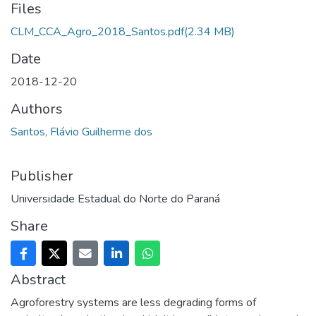
Files
CLM_CCA_Agro_2018_Santos.pdf
(2.34 MB)
Date
2018-12-20
Authors
Santos, Flávio Guilherme dos
Publisher
Universidade Estadual do Norte do Paraná
Share
Abstract
Agroforestry systems are less degrading forms of