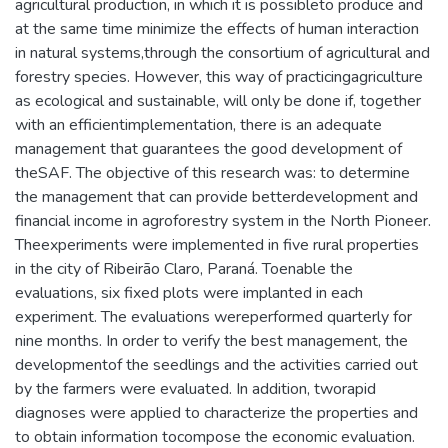
agricultural production, in which it is possibleto produce and
at the same time minimize the effects of human interaction
in natural systems,through the consortium of agricultural and
forestry species. However, this way of practicingagriculture
as ecological and sustainable, will only be done if, together
with an efficientimplementation, there is an adequate
management that guarantees the good development of
theSAF. The objective of this research was: to determine
the management that can provide betterdevelopment and
financial income in agroforestry system in the North Pioneer.
Theexperiments were implemented in five rural properties
in the city of Ribeirão Claro, Paraná. Toenable the
evaluations, six fixed plots were implanted in each
experiment. The evaluations wereperformed quarterly for
nine months. In order to verify the best management, the
developmentof the seedlings and the activities carried out
by the farmers were evaluated. In addition, tworapid
diagnoses were applied to characterize the properties and
to obtain information tocompose the economic evaluation.