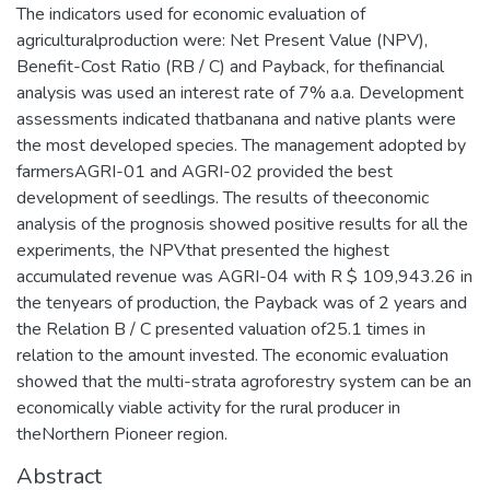
The indicators used for economic evaluation of
agriculturalproduction were: Net Present Value (NPV),
Benefit-Cost Ratio (RB / C) and Payback, for thefinancial
analysis was used an interest rate of 7% a.a. Development
assessments indicated thatbanana and native plants were
the most developed species. The management adopted by
farmersAGRI-01 and AGRI-02 provided the best
development of seedlings. The results of theeconomic
analysis of the prognosis showed positive results for all the
experiments, the NPVthat presented the highest
accumulated revenue was AGRI-04 with R $ 109,943.26 in
the tenyears of production, the Payback was of 2 years and
the Relation B / C presented valuation of25.1 times in
relation to the amount invested. The economic evaluation
showed that the multi-strata agroforestry system can be an
economically viable activity for the rural producer in
theNorthern Pioneer region.
Abstract