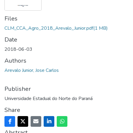
Files
CLM_CCA_Agro_2018_Arevalo_Junior.pdf
(1 MB)
Date
2018-06-03
Authors
Arevalo Junior, Jose Carlos
Publisher
Universidade Estadual do Norte do Paraná
Share
Abstract