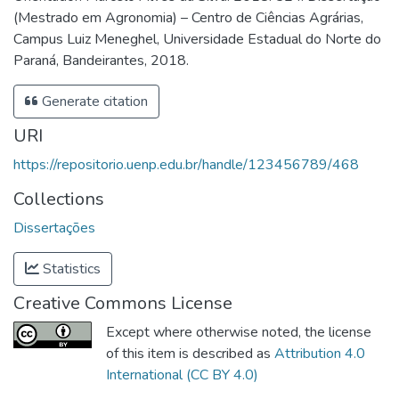
(Mestrado em Agronomia) – Centro de Ciências Agrárias,
Campus Luiz Meneghel, Universidade Estadual do Norte do
Paraná, Bandeirantes, 2018.
Generate citation
URI
https://repositorio.uenp.edu.br/handle/123456789/468
Collections
Dissertações
Statistics
Creative Commons License
Except where otherwise noted, the license
of this item is described as
Attribution 4.0
International (CC BY 4.0)