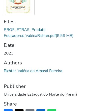
Files
PROFLETRAS_Produto
Educacional_ValériaRichter.pdf
(8.56 MB)
Date
2023
Authors
Richter, Valéria do Amaral Ferreira
Publisher
Universidade Estadual do Norte do Paraná
Share