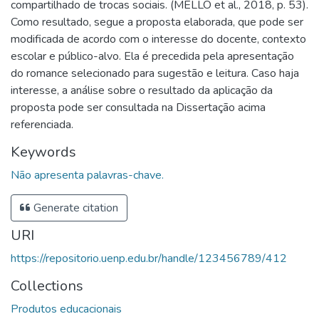
compartilhado de trocas sociais. (MELLO et al., 2018, p. 53).
Como resultado, segue a proposta elaborada, que pode ser
modificada de acordo com o interesse do docente, contexto
escolar e público-alvo. Ela é precedida pela apresentação
do romance selecionado para sugestão e leitura. Caso haja
interesse, a análise sobre o resultado da aplicação da
proposta pode ser consultada na Dissertação acima
referenciada.
Keywords
Não apresenta palavras-chave.
Generate citation
URI
https://repositorio.uenp.edu.br/handle/123456789/412
Collections
Produtos educacionais