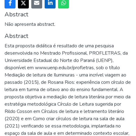
Abstract
Não apresenta abstract.
Abstract
Esta proposta didática é resultado de uma pesquisa
desenvolvida no Mestrado Profissional, PROFLETRAS, da
Universidade Estadual do Norte do Paraná (UENP),
disponível em www.uenp.edu.br/profletras, sob o título
Mediação de leitura de Iluminuras - uma incrível viagem ao
passado (2015), de Rosana Rios: experiência com círculo de
leitura em turma de oitavo ano do ensino fundamental. A
proposta objetiva a mediação de leitura literária por meio da
estratégia metodológica Círculo de Leitura sugerida por
Rildo Cosson em Círculos de leitura e letramento literário
(2020) e em Como criar círculos de leitura na sala de aula
(2021) verificando se essa metodologia, implantada no
espaço da sala de aula e em determinado contexto escolar,