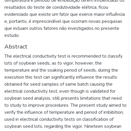
temperatura e período de embebição terem influenciado os
resultados do teste de condutividade elétrica, ficou
evidenciado que existe um fator que exerce maior influência
e, portanto, é imprescindível que ocorram novas pesquisas
que incluam outros fatores não investigados no presente
estudo.
Abstract
The electrical conductivity test is recommended to classify
lots of soybean seeds, as to vigor, however, the
temperature and the soaking period of seeds, during the
execution this test can significantly influence the results
obtained for seed samples of same batch causing the
electrical conductivity test, even though is validated for
soybean seed analysis, still presents limitations that need
to study to improve procedures. The present study aimed to
verify the influence of temperature and period of imbibition,
used in electrical conductivity tests on classification of
soybean seed lots, regarding the vigor. Nineteen soybean