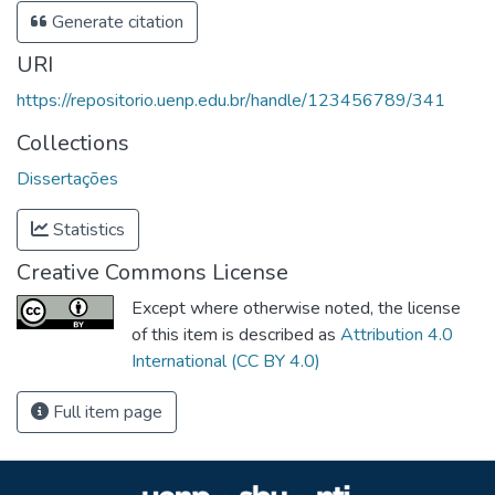
Generate citation
URI
https://repositorio.uenp.edu.br/handle/123456789/341
Collections
Dissertações
Statistics
Creative Commons License
Except where otherwise noted, the license
of this item is described as
Attribution 4.0
International (CC BY 4.0)
Full item page