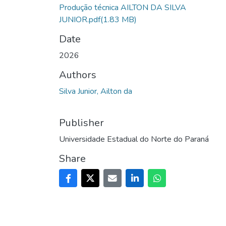
Produção técnica AILTON DA SILVA
JUNIOR.pdf
(1.83 MB)
Date
2026
Authors
Silva Junior, Ailton da
Publisher
Universidade Estadual do Norte do Paraná
Share