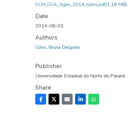
CLM_CCA_Agro_2014_Góes.pdf
(1.18 MB)
Date
2014-08-01
Authors
Góes, Bruna Delgado
Publisher
Universidade Estadual do Norte do Paraná
Share