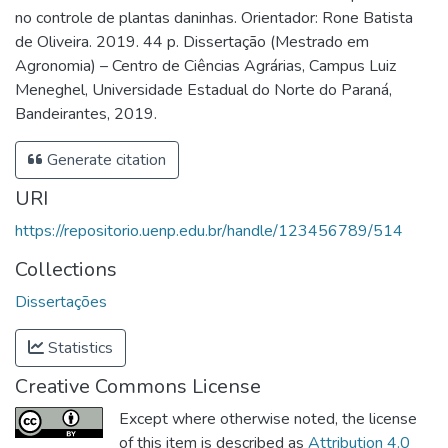
no controle de plantas daninhas. Orientador: Rone Batista
de Oliveira. 2019. 44 p. Dissertação (Mestrado em
Agronomia) – Centro de Ciências Agrárias, Campus Luiz
Meneghel, Universidade Estadual do Norte do Paraná,
Bandeirantes, 2019.
Generate citation
URI
https://repositorio.uenp.edu.br/handle/123456789/514
Collections
Dissertações
Statistics
Creative Commons License
Except where otherwise noted, the license
of this item is described as
Attribution 4.0