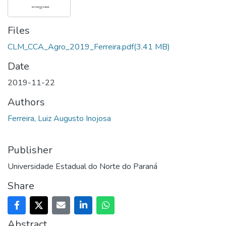
Files
CLM_CCA_Agro_2019_Ferreira.pdf
(3.41 MB)
Date
2019-11-22
Authors
Ferreira, Luiz Augusto Inojosa
Publisher
Universidade Estadual do Norte do Paraná
Share
Abstract