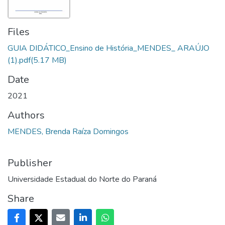
Files
GUIA DIDÁTICO_Ensino de História_MENDES_ ARAÚJO
(1).pdf
(5.17 MB)
Date
2021
Authors
MENDES, Brenda Raíza Domingos
Publisher
Universidade Estadual do Norte do Paraná
Share