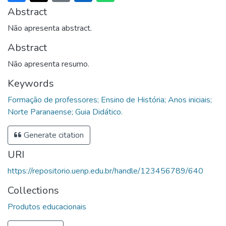
Abstract
Não apresenta abstract.
Abstract
Não apresenta resumo.
Keywords
Formação de professores; Ensino de História; Anos iniciais;
Norte Paranaense; Guia Didático.
Generate citation
URI
https://repositorio.uenp.edu.br/handle/123456789/640
Collections
Produtos educacionais