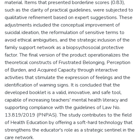
material. Items that presented borderline scores (0.83),
such as the clarity of practical guidelines, were subjected to
qualitative refinement based on expert suggestions. These
adjustments included the conceptual improvement of
suicidal ideation, the reformulation of sensitive terms to
avoid ethical ambiguities, and the strategic inclusion of the
family support network as a biopsychosocial protective
factor. The final version of the product operationalizes the
theoretical constructs of Frustrated Belonging, Perception
of Burden, and Acquired Capacity through interactive
activities that stimulate the expression of feelings and the
identification of warning signs. It is concluded that the
developed booklet is a valid, innovative, and safe tool,
capable of increasing teachers' mental health literacy and
supporting compliance with the guidelines of Law No.
13.819/2019 (PNPAS). The study contributes to the field
of Health Education by offering a soft-hard technology that
strengthens the educator's role as a strategic sentinel in the
care network.