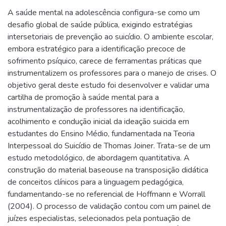
A saúde mental na adolescência configura-se como um
desafio global de saúde pública, exigindo estratégias
intersetoriais de prevenção ao suicídio. O ambiente escolar,
embora estratégico para a identificação precoce de
sofrimento psíquico, carece de ferramentas práticas que
instrumentalizem os professores para o manejo de crises. O
objetivo geral deste estudo foi desenvolver e validar uma
cartilha de promoção à saúde mental para a
instrumentalização de professores na identificação,
acolhimento e condução inicial da ideação suicida em
estudantes do Ensino Médio, fundamentada na Teoria
Interpessoal do Suicídio de Thomas Joiner. Trata-se de um
estudo metodológico, de abordagem quantitativa. A
construção do material baseouse na transposição didática
de conceitos clínicos para a linguagem pedagógica,
fundamentando-se no referencial de Hoffmann e Worrall
(2004). O processo de validação contou com um painel de
juízes especialistas, selecionados pela pontuação de