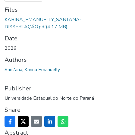
Files
KARINA_EMANUELLY_SANTANA-
DISSERTAÇÃO.pdf
(4.17 MB)
Date
2026
Authors
Sant'ana, Karina Emanuelly
Publisher
Universidade Estadual do Norte do Paraná
Share
Abstract