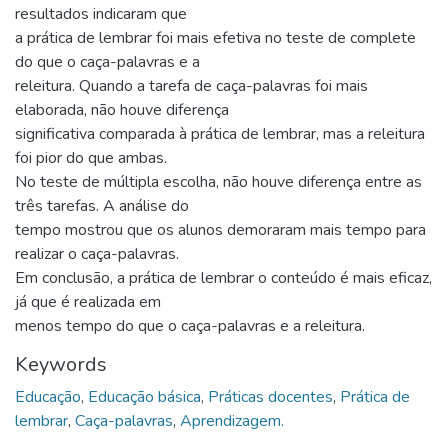
resultados indicaram que
a prática de lembrar foi mais efetiva no teste de complete
do que o caça-palavras e a
releitura. Quando a tarefa de caça-palavras foi mais
elaborada, não houve diferença
significativa comparada à prática de lembrar, mas a releitura
foi pior do que ambas.
No teste de múltipla escolha, não houve diferença entre as
três tarefas. A análise do
tempo mostrou que os alunos demoraram mais tempo para
realizar o caça-palavras.
Em conclusão, a prática de lembrar o conteúdo é mais eficaz,
já que é realizada em
menos tempo do que o caça-palavras e a releitura.
Keywords
Educação
,
Educação básica
,
Práticas docentes
,
Prática de
lembrar
,
Caça-palavras
,
Aprendizagem.