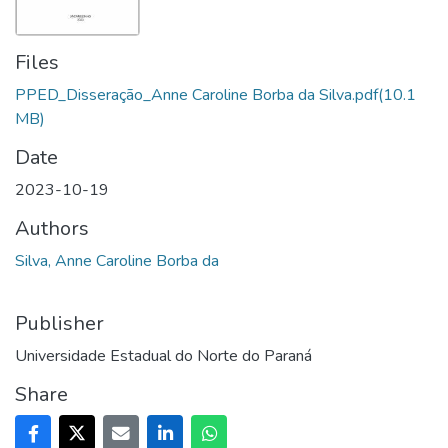
Files
PPED_Disseração_Anne Caroline Borba da Silva.pdf
(10.1
MB)
Date
2023-10-19
Authors
Silva, Anne Caroline Borba da
Publisher
Universidade Estadual do Norte do Paraná
Share