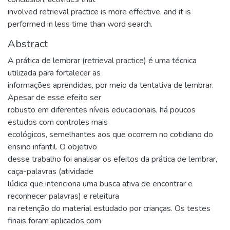
involved retrieval practice is more effective, and it is
performed in less time than word search.
Abstract
A prática de lembrar (retrieval practice) é uma técnica
utilizada para fortalecer as
informações aprendidas, por meio da tentativa de lembrar.
Apesar de esse efeito ser
robusto em diferentes níveis educacionais, há poucos
estudos com controles mais
ecológicos, semelhantes aos que ocorrem no cotidiano do
ensino infantil. O objetivo
desse trabalho foi analisar os efeitos da prática de lembrar,
caça-palavras (atividade
lúdica que intenciona uma busca ativa de encontrar e
reconhecer palavras) e releitura
na retenção do material estudado por crianças. Os testes
finais foram aplicados com