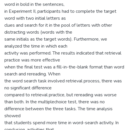
word in bold in the sentences,
in Experiment II, participants had to complete the target
word with two initial letters as
clues and search for it in the pool of letters with other
distracting words (words with the
same initials as the target words). Furthermore, we
analyzed the time in which each
activity was performed. The results indicated that retrieval
practice was more effective
when the final test was a fill-in-the-blank format than word
search and rereading. When
the word search task involved retrieval process, there was
no significant difference
compared to retrieval practice, but rereading was worse
than both. In the multiplechoice test, there was no
difference between the three tasks. The time analysis
showed
that students spend more time in word-search activity. In
conclusion, activities that