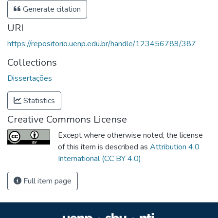
Generate citation
URI
https://repositorio.uenp.edu.br/handle/123456789/387
Collections
Dissertações
Statistics
Creative Commons License
Except where otherwise noted, the license
of this item is described as
Attribution 4.0
International (CC BY 4.0)
Full item page