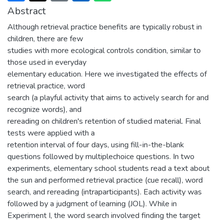
Abstract
Although retrieval practice benefits are typically robust in
children, there are few
studies with more ecological controls condition, similar to
those used in everyday
elementary education. Here we investigated the effects of
retrieval practice, word
search (a playful activity that aims to actively search for and
recognize words), and
rereading on children's retention of studied material. Final
tests were applied with a
retention interval of four days, using fill-in-the-blank
questions followed by multiplechoice questions. In two
experiments, elementary school students read a text about
the sun and performed retrieval practice (cue recall), word
search, and rereading (intraparticipants). Each activity was
followed by a judgment of learning (JOL). While in
Experiment I, the word search involved finding the target