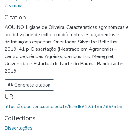
Zeamays
Citation
AQUINO, Ligiane de Oliveira. Características agronômicas e
produtividade de milho em diferentes espaçamentos e
distribuições espaciais. Orientador: Silvestre Bellettini.
2019. 41 p. Dissertação (Mestrado em Agronomia) –
Centro de Ciências Agrárias, Campus Luiz Meneghel,
Universidade Estadual do Norte do Paraná, Bandeirantes,
2019.
Generate citation
URI
https://repositorio.uenp.edu.br/handle/123456789/516
Collections
Dissertações