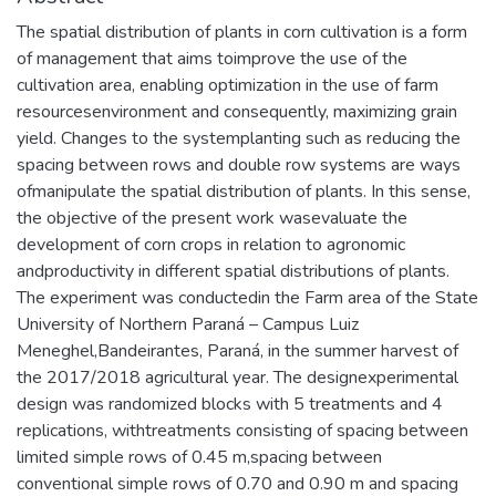
The spatial distribution of plants in corn cultivation is a form
of management that aims toimprove the use of the
cultivation area, enabling optimization in the use of farm
resourcesenvironment and consequently, maximizing grain
yield. Changes to the systemplanting such as reducing the
spacing between rows and double row systems are ways
ofmanipulate the spatial distribution of plants. In this sense,
the objective of the present work wasevaluate the
development of corn crops in relation to agronomic
andproductivity in different spatial distributions of plants.
The experiment was conductedin the Farm area of ​​the State
University of Northern Paraná – Campus Luiz
Meneghel,Bandeirantes, Paraná, in the summer harvest of
the 2017/2018 agricultural year. The designexperimental
design was randomized blocks with 5 treatments and 4
replications, withtreatments consisting of spacing between
limited simple rows of 0.45 m,spacing between
conventional simple rows of 0.70 and 0.90 m and spacing