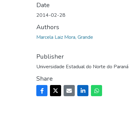
Date
2014-02-28
Authors
Marcela Laiz Mora, Grande
Publisher
Universidade Estadual do Norte do Paraná
Share