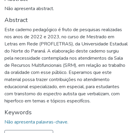
Não apresenta abstract.
Abstract
Este caderno pedagógico é fruto de pesquisas realizadas
nos anos de 2022 e 2023, no curso de Mestrado em
Letras em Rede (PROFLETRAS), da Universidade Estadual
do Norte do Paraná. A elaboração deste caderno surgiu
pela necessidade contemplada nos atendimentos da Sala
de Recursos Multifuncionais (SRM), em relação ao trabalho
da oralidade com esse público. Esperamos que este
material possa trazer contribuições no atendimento
educacional especializado, em especial, para estudantes
com transtorno do espectro autista que verbalizam, com
hiperfoco em temas e tópicos especifícos.
Keywords
Não apresenta palavras-chave.