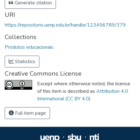
Generate citation
URI
https://repositorio.uenp.edu.br/handle/123456789/379
Collections
Produtos educacionais
Statistics
Creative Commons License
Except where otherwise noted, the license
of this item is described as
Attribution 4.0
International (CC BY 4.0)
Full item page