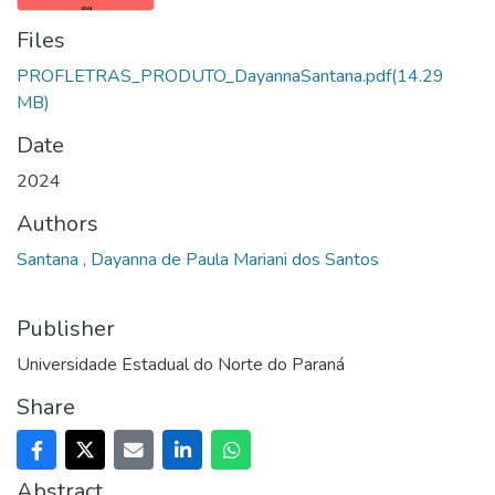
Files
PROFLETRAS_PRODUTO_DayannaSantana.pdf
(14.29
MB)
Date
2024
Authors
Santana , Dayanna de Paula Mariani dos Santos
Publisher
Universidade Estadual do Norte do Paraná
Share
Abstract