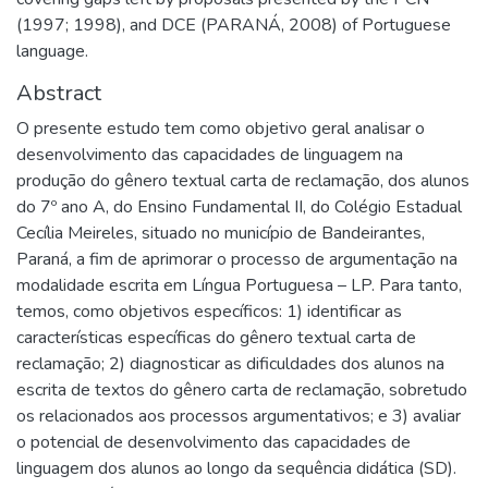
(1997; 1998), and DCE (PARANÁ, 2008) of Portuguese
language.
Abstract
O presente estudo tem como objetivo geral analisar o
desenvolvimento das capacidades de linguagem na
produção do gênero textual carta de reclamação, dos alunos
do 7º ano A, do Ensino Fundamental II, do Colégio Estadual
Cecília Meireles, situado no município de Bandeirantes,
Paraná, a fim de aprimorar o processo de argumentação na
modalidade escrita em Língua Portuguesa – LP. Para tanto,
temos, como objetivos específicos: 1) identificar as
características específicas do gênero textual carta de
reclamação; 2) diagnosticar as dificuldades dos alunos na
escrita de textos do gênero carta de reclamação, sobretudo
os relacionados aos processos argumentativos; e 3) avaliar
o potencial de desenvolvimento das capacidades de
linguagem dos alunos ao longo da sequência didática (SD).