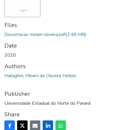
Files
Dissertacao miriam oliveira.pdf
(3.48 MB)
Date
2020
Authors
Malaghini, Miriam de Oliveira Helbel
Publisher
Universidade Estadual do Norte do Paraná
Share