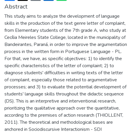
Abstract
This study aims to analyze the development of language
skills in the production of the text genre letter of complaint,
from Elementary students of the 7th grade A, who study at
Cecília Meireles State College, located in the municipality of
Bandeirantes, Paraná, in order to improve the argumentation
process in the written form in Portuguese Language - PL.
For that, we have, as specific objectives: 1) to identify the
specific characteristics of the letter of complaint; 2) to
diagnose students' difficulties in writing texts of the letter
of complaint, especially those related to argumentative
processes; and 3) to evaluate the potential development of
students' language skills throughout the didactic sequence
(DS). This is an interpretive and interventional research,
prioritizing the qualitative approach over the quantitative,
according to the premises of action research (THIOLLENT,
2011). The theoretical and methodological bases are
anchored in Sociodiscursive Interactionism - SDI