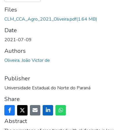
Files
CLM_CCA_Agro_2021_Oliveira.pdf
(1.64 MB)
Date
2021-07-09
Authors
Oliveira, João Victor de
Publisher
Universidade Estadual do Norte do Paraná
Share
Abstract