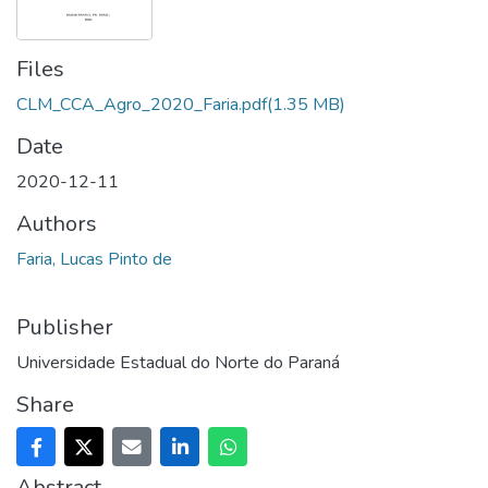
Files
CLM_CCA_Agro_2020_Faria.pdf
(1.35 MB)
Date
2020-12-11
Authors
Faria, Lucas Pinto de
Publisher
Universidade Estadual do Norte do Paraná
Share
Abstract