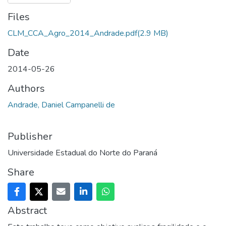
Files
CLM_CCA_Agro_2014_Andrade.pdf
(2.9 MB)
Date
2014-05-26
Authors
Andrade, Daniel Campanelli de
Publisher
Universidade Estadual do Norte do Paraná
Share
Abstract