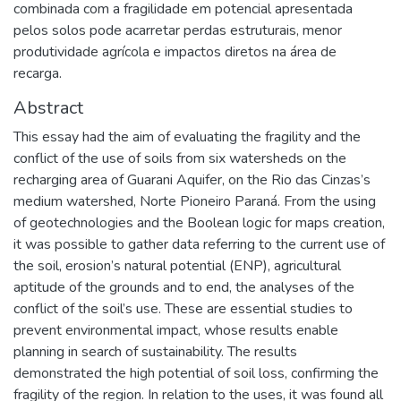
combinada com a fragilidade em potencial apresentada
pelos solos pode acarretar perdas estruturais, menor
produtividade agrícola e impactos diretos na área de
recarga.
Abstract
This essay had the aim of evaluating the fragility and the
conflict of the use of soils from six watersheds on the
recharging area of Guarani Aquifer, on the Rio das Cinzas’s
medium watershed, Norte Pioneiro Paraná. From the using
of geotechnologies and the Boolean logic for maps creation,
it was possible to gather data referring to the current use of
the soil, erosion’s natural potential (ENP), agricultural
aptitude of the grounds and to end, the analyses of the
conflict of the soil’s use. These are essential studies to
prevent environmental impact, whose results enable
planning in search of sustainability. The results
demonstrated the high potential of soil loss, confirming the
fragility of the region. In relation to the uses, it was found all