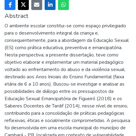
Abstract
O ambiente escolar constitui-se como espaço privilegiado
para o desenvolvimento integral da criança e,
consequentemente, para a abordagem da Educação Sexual
(ES) como prática educativa, preventiva e emancipatória.
Nesta perspectiva, a presente dissertação, teve como
objetivo elaborar e implementar um material pedagógico
voltado ao enfrentamento do abuso e da violência sexual,
destinado aos Anos Iniciais do Ensino Fundamental (faixa
etária de 6 a 10 anos). Buscou-se investigar e analisar as
possibilidades de diálogo entre os pressupostos da
Educação Sexual Emancipatória de Figueiró (2018) e os
Saberes Docentes de Tardif (2014), nesse nível de ensino,
contribuindo para a consolidação de práticas pedagógicas
reflexivas, éticas e socialmente comprometidas. A pesquisa
foi desenvolvida em uma escola municipal do município de
Cambará - PR, localizada em contexto de vulnerabilidade