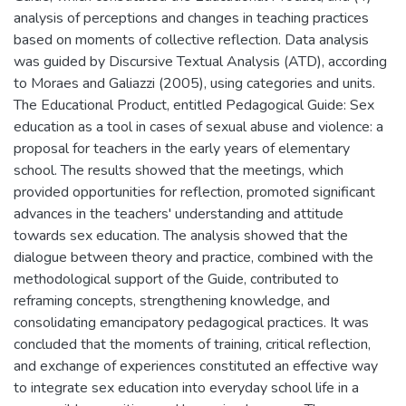
analysis of perceptions and changes in teaching practices
based on moments of collective reflection. Data analysis
was guided by Discursive Textual Analysis (ATD), according
to Moraes and Galiazzi (2005), using categories and units.
The Educational Product, entitled Pedagogical Guide: Sex
education as a tool in cases of sexual abuse and violence: a
proposal for teachers in the early years of elementary
school. The results showed that the meetings, which
provided opportunities for reflection, promoted significant
advances in the teachers' understanding and attitude
towards sex education. The analysis showed that the
dialogue between theory and practice, combined with the
methodological support of the Guide, contributed to
reframing concepts, strengthening knowledge, and
consolidating emancipatory pedagogical practices. It was
concluded that the moments of training, critical reflection,
and exchange of experiences constituted an effective way
to integrate sex education into everyday school life in a