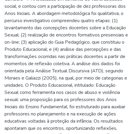
social, e contou com a participação de dez professoras dos
Anos Iniciais. A abordagem metodológica foi qualitativa, o
percurso investigativo compreendeu quatro etapas: (1)
levantamento das concepções docentes sobre a Educação
Sexual; (2) realização de encontros formativos presenciais e
on-line; (3) aplicação do Guia Pedagógico, que constituiu o
Produto Educacional; e (4) análise das percepções e das
transformações ocorridas nas práticas docentes a partir de
momentos de reflexão coletiva. A análise dos dados foi
orientada pela Análise Textual Discursiva (ATD), segundo
Moraes e Galiazzi (2005), na qual, por meio de categorias e
unidades. O Produto Educacional, intitulado: Educação
Sexual como ferramenta nos casos de abuso e violência
sexual: uma proposição para os professores dos Anos
Iniciais do Ensino Fundamental, foi estruturado para auxiliar
professores no planejamento e na execução de ações
educativas voltadas à proteção da infância. Os resultados
apontaram que os encontros, oportunizando reflexões,