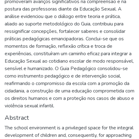
promoveram avanços significativos na compreensão e na
postura das professoras diante da Educação Sexual. A
análise evidenciou que o diálogo entre teoria e prática,
aliado ao suporte metodológico do Guia, contribuiu para
ressignificar concepções, fortalecer saberes e consolidar
práticas pedagógicas emancipadoras. Conclui-se que os
momentos de formação, reflexão crítica e troca de
experiências, constituíram um caminho eficaz para integrar a
Educação Sexual ao cotidiano escolar de modo responsável,
sensível e humanizado. O Guia Pedagógico consolidou-se
como instrumento pedagógico e de intervenção social,
reafirmando o compromisso da escola com a promoção da
cidadania, a construção de uma educação comprometida com
os direitos humanos e com a proteção nos casos de abuso e
violência sexual infantil.
Abstract
The school environment is a privileged space for the integral
development of children and, consequently, for approaching