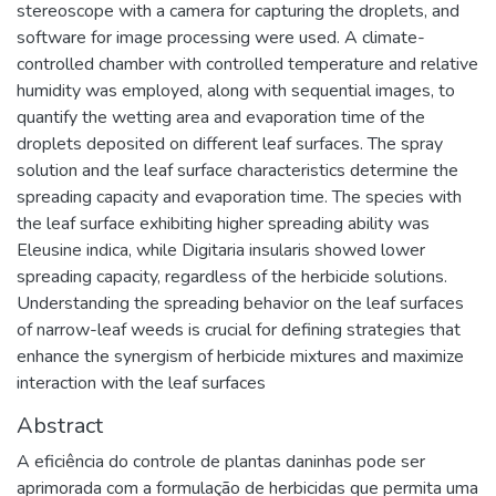
stereoscope with a camera for capturing the droplets, and
software for image processing were used. A climate-
controlled chamber with controlled temperature and relative
humidity was employed, along with sequential images, to
quantify the wetting area and evaporation time of the
droplets deposited on different leaf surfaces. The spray
solution and the leaf surface characteristics determine the
spreading capacity and evaporation time. The species with
the leaf surface exhibiting higher spreading ability was
Eleusine indica, while Digitaria insularis showed lower
spreading capacity, regardless of the herbicide solutions.
Understanding the spreading behavior on the leaf surfaces
of narrow-leaf weeds is crucial for defining strategies that
enhance the synergism of herbicide mixtures and maximize
interaction with the leaf surfaces
Abstract
A eficiência do controle de plantas daninhas pode ser
aprimorada com a formulação de herbicidas que permita uma