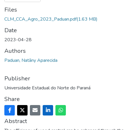
Files
CLM_CCA_Agro_2023_Paduan.pdf
(1.63 MB)
Date
2023-04-28
Authors
Paduan, Natãny Aparecida
Publisher
Universidade Estadual do Norte do Paraná
Share
Abstract