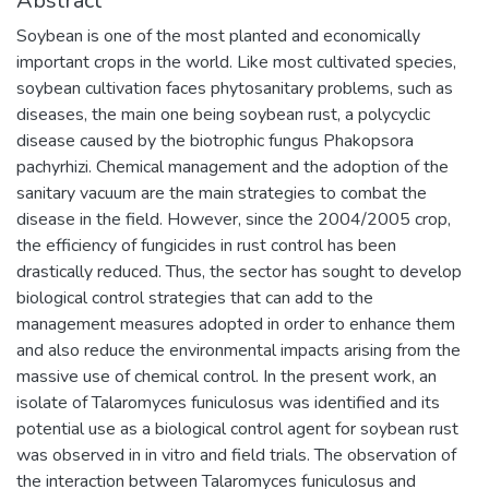
Abstract
Soybean is one of the most planted and economically
important crops in the world. Like most cultivated species,
soybean cultivation faces phytosanitary problems, such as
diseases, the main one being soybean rust, a polycyclic
disease caused by the biotrophic fungus Phakopsora
pachyrhizi. Chemical management and the adoption of the
sanitary vacuum are the main strategies to combat the
disease in the field. However, since the 2004/2005 crop,
the efficiency of fungicides in rust control has been
drastically reduced. Thus, the sector has sought to develop
biological control strategies that can add to the
management measures adopted in order to enhance them
and also reduce the environmental impacts arising from the
massive use of chemical control. In the present work, an
isolate of Talaromyces funiculosus was identified and its
potential use as a biological control agent for soybean rust
was observed in in vitro and field trials. The observation of
the interaction between Talaromyces funiculosus and