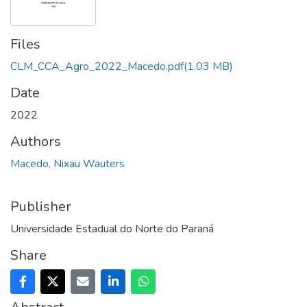
Files
CLM_CCA_Agro_2022_Macedo.pdf
(1.03 MB)
Date
2022
Authors
Macedo, Nixau Wauters
Publisher
Universidade Estadual do Norte do Paraná
Share