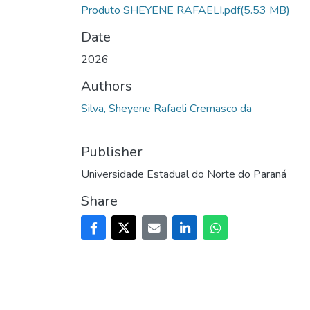
Produto SHEYENE RAFAELI.pdf
(5.53 MB)
Date
2026
Authors
Silva, Sheyene Rafaeli Cremasco da
Publisher
Universidade Estadual do Norte do Paraná
Share