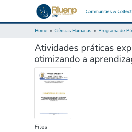
Communities & Collect
Home
Ciências Humanas
Atividades práticas exp
otimizando a aprendiza
Files